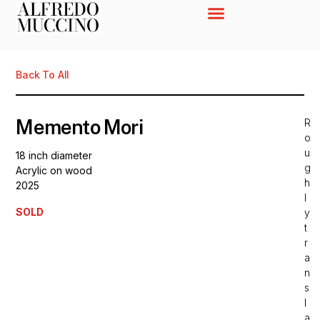
Back To All
Memento Mori
R
o
u
18 inch diameter
g
Acrylic on wood
h
2025
l
SOLD
y
t
r
a
n
s
l
a